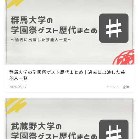
群馬大学の学園祭ゲスト歴代まとめ｜過去に出演した芸
能人一覧
2026.05.17
イベント・企画