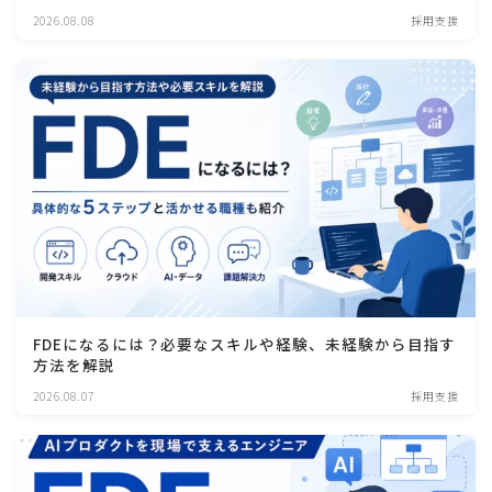
2026.08.08
採用支援
FDEになるには？必要なスキルや経験、未経験から目指す
方法を解説
2026.08.07
採用支援