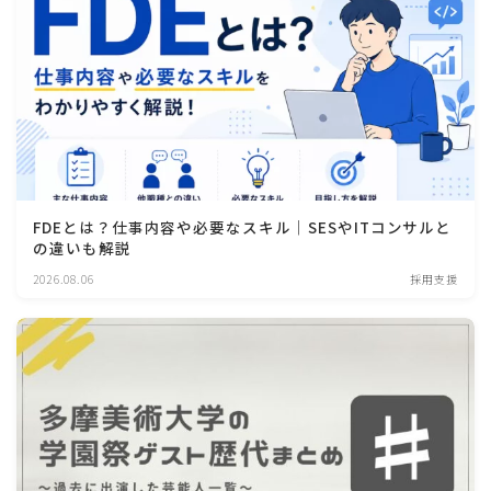
FDEとは？仕事内容や必要なスキル│SESやITコンサルと
の違いも解説
2026.08.06
採用支援