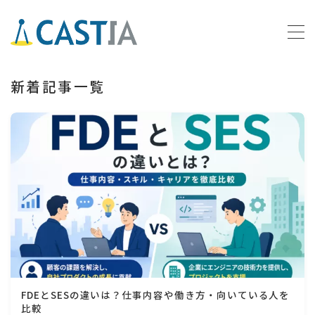
MENU
新着記事一覧
トップページ
運営者情報
よくある質問
お問い合わせ
FDEとSESの違いは？仕事内容や働き方・向いている人を
比較