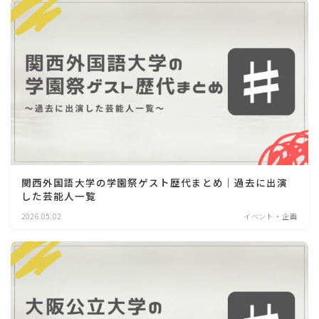
関西外国語大学の学園祭ゲスト歴代まとめ｜過去に出演
した芸能人一覧
2026.05.02
イベント・企画