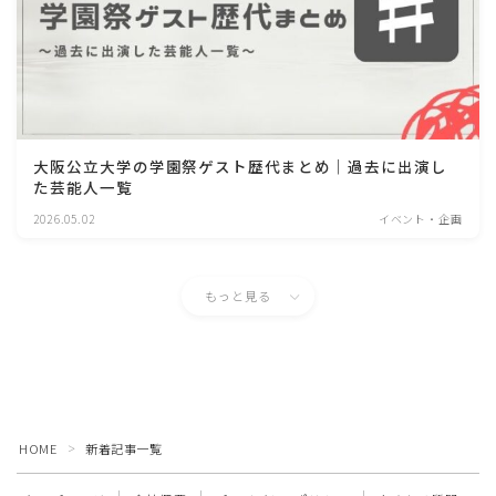
大阪公立大学の学園祭ゲスト歴代まとめ｜過去に出演し
た芸能人一覧
2026.05.02
イベント・企画
もっと見る
HOME
新着記事一覧
＞