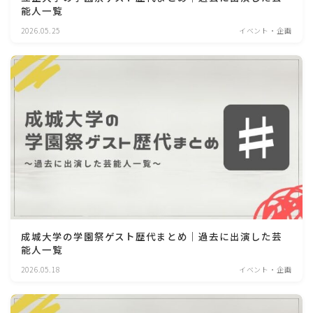
能人一覧
2026.05.25
イベント・企画
成城大学の学園祭ゲスト歴代まとめ｜過去に出演した芸
能人一覧
2026.05.18
イベント・企画