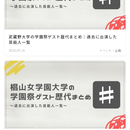
武蔵野大学の学園祭ゲスト歴代まとめ｜過去に出演した
芸能人一覧
2026.05.16
イベント・企画